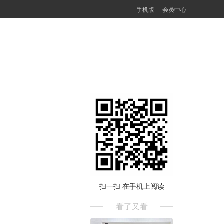
手机版
会员中心
扫一扫 在手机上阅读
看了又看